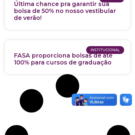
Última chance pra garantir sua
bolsa de 50% no nosso vestibular
de verão!
INSTITUCIONAL
FASA proporciona bolsas de até
100% para cursos de graduação