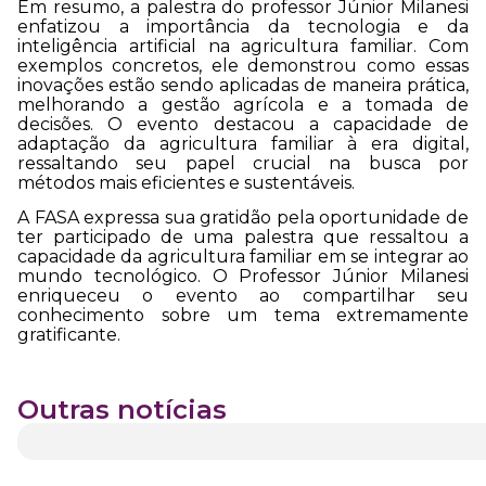
Em resumo, a palestra do professor Júnior Milanesi
enfatizou a importância da tecnologia e da
inteligência artificial na agricultura familiar. Com
exemplos concretos, ele demonstrou como essas
inovações estão sendo aplicadas de maneira prática,
melhorando a gestão agrícola e a tomada de
decisões. O evento destacou a capacidade de
adaptação da agricultura familiar à era digital,
ressaltando seu papel crucial na busca por
métodos mais eficientes e sustentáveis.
A FASA expressa sua gratidão pela oportunidade de
ter participado de uma palestra que ressaltou a
capacidade da agricultura familiar em se integrar ao
mundo tecnológico. O Professor Júnior Milanesi
enriqueceu o evento ao compartilhar seu
conhecimento sobre um tema extremamente
gratificante.
Outras notícias