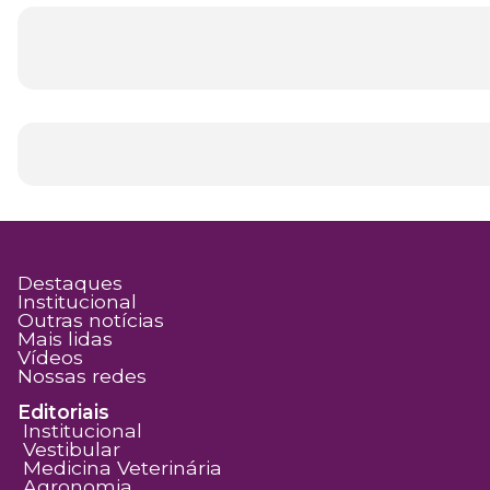
Destaques
Institucional
Outras notícias
Mais lidas
Vídeos
Nossas redes
Editoriais
Institucional
Vestibular
Medicina Veterinária
Agronomia