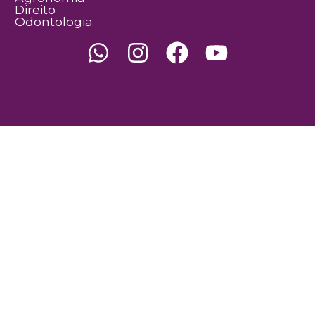
Direito
Odontologia