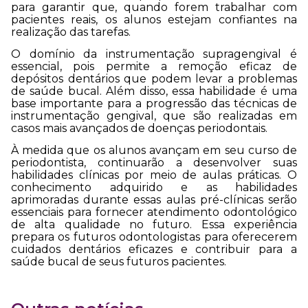
para garantir que, quando forem trabalhar com
pacientes reais, os alunos estejam confiantes na
realização das tarefas.
O domínio da instrumentação supragengival é
essencial, pois permite a remoção eficaz de
depósitos dentários que podem levar a problemas
de saúde bucal. Além disso, essa habilidade é uma
base importante para a progressão das técnicas de
instrumentação gengival, que são realizadas em
casos mais avançados de doenças periodontais.
À medida que os alunos avançam em seu curso de
periodontista, continuarão a desenvolver suas
habilidades clínicas por meio de aulas práticas. O
conhecimento adquirido e as habilidades
aprimoradas durante essas aulas pré-clínicas serão
essenciais para fornecer atendimento odontológico
de alta qualidade no futuro. Essa experiência
prepara os futuros odontologistas para oferecerem
cuidados dentários eficazes e contribuir para a
saúde bucal de seus futuros pacientes.