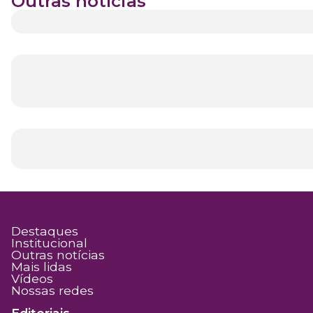
Outras notícias
Destaques
Institucional
Outras notícias
Mais lidas
Vídeos
Nossas redes