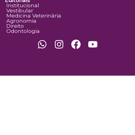
Editoriais
Institucional
Vestibular
Medicina Veterinária
Agronomia
Direito
Odontologia