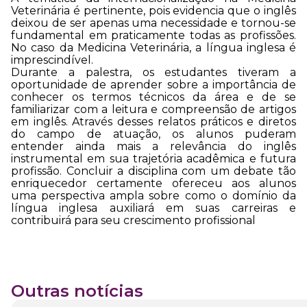
Veterinária é pertinente, pois evidencia que o inglês
deixou de ser apenas uma necessidade e tornou-se
fundamental em praticamente todas as profissões.
No caso da Medicina Veterinária, a língua inglesa é
imprescindível.
Durante a palestra, os estudantes tiveram a
oportunidade de aprender sobre a importância de
conhecer os termos técnicos da área e de se
familiarizar com a leitura e compreensão de artigos
em inglês. Através desses relatos práticos e diretos
do campo de atuação, os alunos puderam
entender ainda mais a relevância do inglês
instrumental em sua trajetória acadêmica e futura
profissão. Concluir a disciplina com um debate tão
enriquecedor certamente ofereceu aos alunos
uma perspectiva ampla sobre como o domínio da
língua inglesa auxiliará em suas carreiras e
contribuirá para seu crescimento profissional
Outras notícias