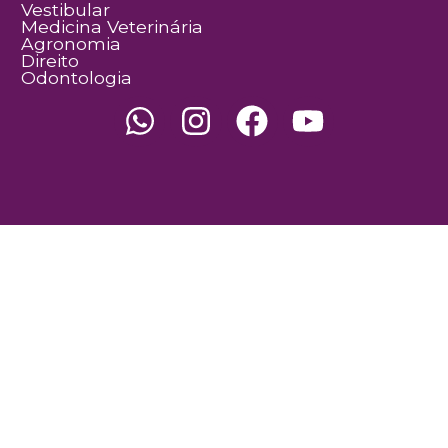
Vestibular
Medicina Veterinária
Agronomia
Direito
Odontologia