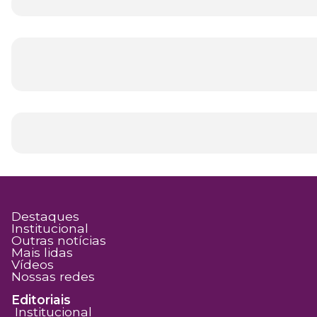
Destaques
Institucional
Outras notícias
Mais lidas
Vídeos
Nossas redes
Editoriais
Institucional