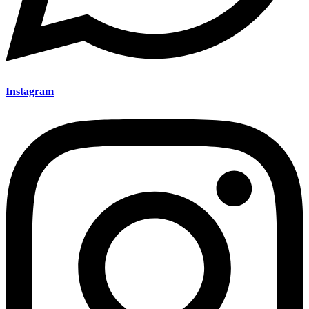
Instagram