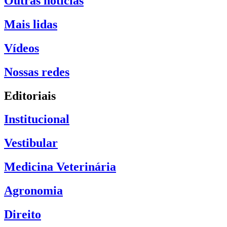
Outras notícias
Mais lidas
Vídeos
Nossas redes
Editoriais
Institucional
Vestibular
Medicina Veterinária
Agronomia
Direito