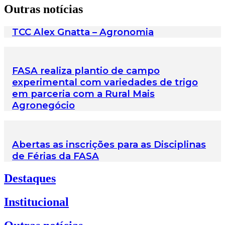
Outras notícias
TCC Alex Gnatta – Agronomia
FASA realiza plantio de campo
experimental com variedades de trigo
em parceria com a Rural Mais
Agronegócio
Abertas as inscrições para as Disciplinas
de Férias da FASA
Destaques
Institucional