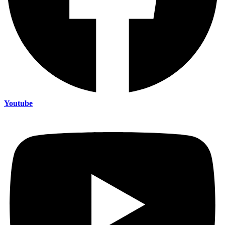
Youtube