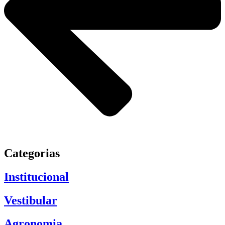
Categorias
Institucional
Vestibular
Agronomia