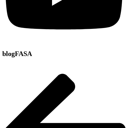
blogFASA