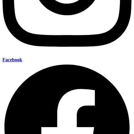
Facebook