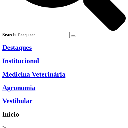
Search
Destaques
Institucional
Medicina Veterinária
Agronomia
Vestibular
Início
>