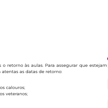
o retorno às aulas. Para assegurar que estejam
 atentas as datas de retorno:
 os calouros;
 os veteranos;