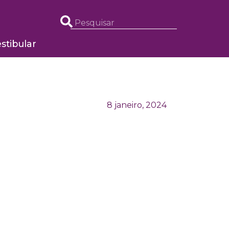
stibular
8 janeiro, 2024