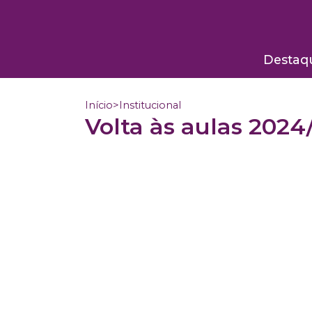
Destaq
Início
>
Institucional
Volta às aulas 2024