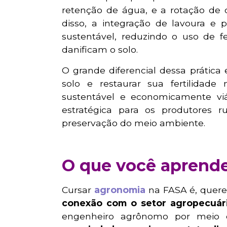
retenção de água, e a rotação de 
disso, a integração de lavoura e 
sustentável, reduzindo o uso de fe
danificam o solo.
O grande diferencial dessa prática 
solo e restaurar sua fertilidade 
sustentável e economicamente vi
estratégica para os produtores r
preservação do meio ambiente.
O que você aprend
Cursar
agronomia
na FASA é, quer
conexão com o setor agropecuár
engenheiro agrônomo por meio