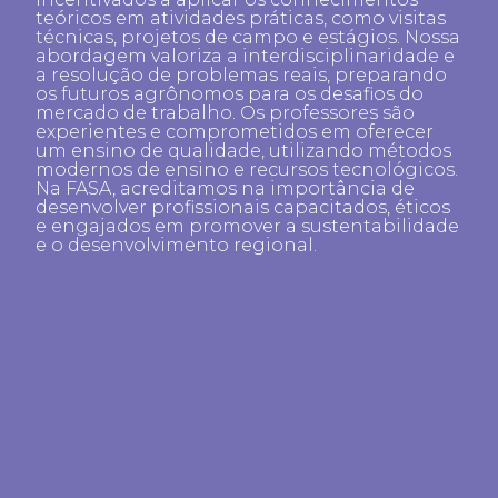
teóricos em atividades práticas, como visitas
técnicas, projetos de campo e estágios. Nossa
abordagem valoriza a interdisciplinaridade e
a resolução de problemas reais, preparando
os futuros agrônomos para os desafios do
mercado de trabalho. Os professores são
experientes e comprometidos em oferecer
um ensino de qualidade, utilizando métodos
modernos de ensino e recursos tecnológicos.
Na FASA, acreditamos na importância de
desenvolver profissionais capacitados, éticos
e engajados em promover a sustentabilidade
e o desenvolvimento regional.