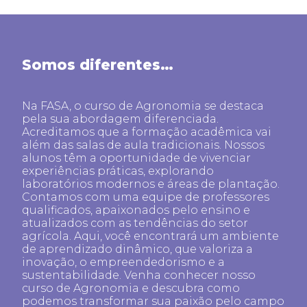
Somos diferentes…
Na FASA, o curso de Agronomia se destaca
pela sua abordagem diferenciada.
Acreditamos que a formação acadêmica vai
além das salas de aula tradicionais. Nossos
alunos têm a oportunidade de vivenciar
experiências práticas, explorando
laboratórios modernos e áreas de plantação.
Contamos com uma equipe de professores
qualificados, apaixonados pelo ensino e
atualizados com as tendências do setor
agrícola. Aqui, você encontrará um ambiente
de aprendizado dinâmico, que valoriza a
inovação, o empreendedorismo e a
sustentabilidade. Venha conhecer nosso
curso de Agronomia e descubra como
podemos transformar sua paixão pelo campo