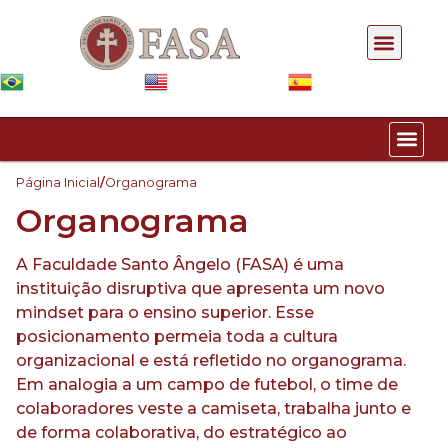
Pós-gra
Página Inicial
/
Organograma
Organograma
A Faculdade Santo Ângelo (FASA) é uma
instituição disruptiva que apresenta um novo
mindset para o ensino superior. Esse
posicionamento permeia toda a cultura
organizacional e está refletido no organograma.
Em analogia a um campo de futebol, o time de
colaboradores veste a camiseta, trabalha junto e
de forma colaborativa, do estratégico ao