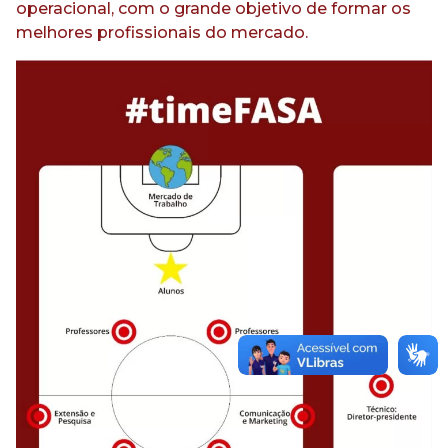
operacional, com o grande objetivo de formar os
melhores profissionais do mercado.