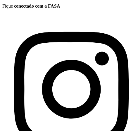
Fique
conectado com a FASA