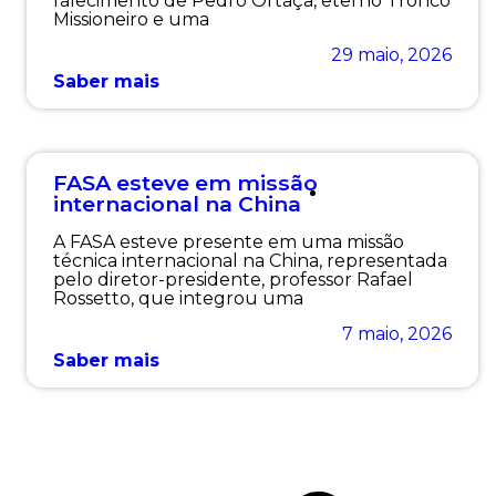
falecimento de Pedro Ortaça, eterno Tronco
Missioneiro e uma
29 maio, 2026
Saber mais
FASA esteve em missão
Institucional
internacional na China
A FASA esteve presente em uma missão
técnica internacional na China, representada
pelo diretor-presidente, professor Rafael
Rossetto, que integrou uma
7 maio, 2026
Saber mais