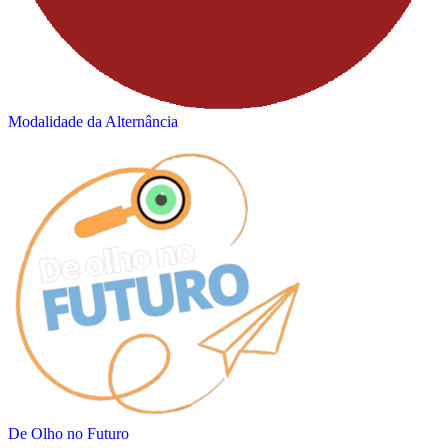
Modalidade da Alternância
De Olho no Futuro