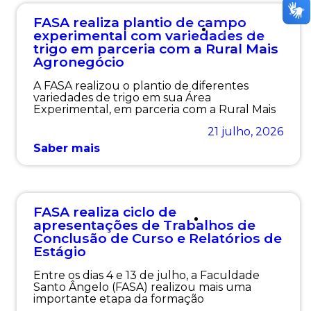
FASA realiza plantio de campo
Agronomia
experimental com variedades de
trigo em parceria com a Rural Mais
Agronegócio
A FASA realizou o plantio de diferentes
variedades de trigo em sua Área
Experimental, em parceria com a Rural Mais
21 julho, 2026
Saber mais
FASA realiza ciclo de
Institucional
apresentações de Trabalhos de
Conclusão de Curso e Relatórios de
Estágio
Entre os dias 4 e 13 de julho, a Faculdade
Santo Ângelo (FASA) realizou mais uma
importante etapa da formação