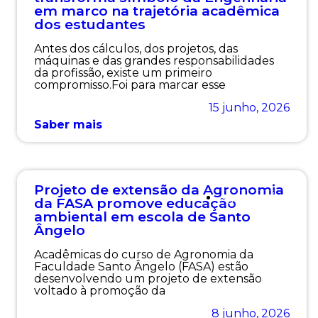
em marco na trajetória acadêmica
dos estudantes
Antes dos cálculos, dos projetos, das
máquinas e das grandes responsabilidades
da profissão, existe um primeiro
compromisso.Foi para marcar esse
15 junho, 2026
Saber mais
Projeto de extensão da Agronomia
Agronomia
da FASA promove educação
ambiental em escola de Santo
Ângelo
Acadêmicas do curso de Agronomia da
Faculdade Santo Ângelo (FASA) estão
desenvolvendo um projeto de extensão
voltado à promoção da
8 junho, 2026