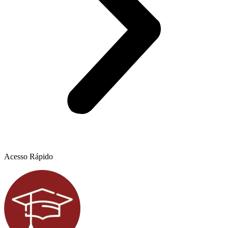
Acesso Rápido