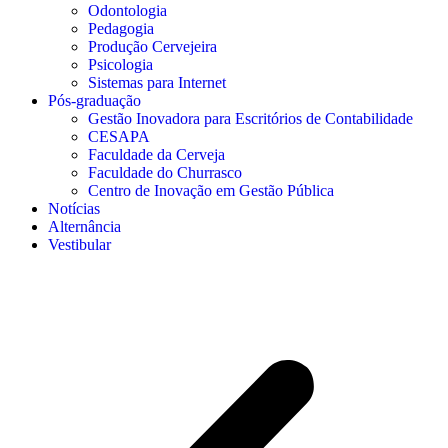
Odontologia
Pedagogia
Produção Cervejeira
Psicologia
Sistemas para Internet
Pós-graduação
Gestão Inovadora para Escritórios de Contabilidade
CESAPA
Faculdade da Cerveja
Faculdade do Churrasco
Centro de Inovação em Gestão Pública
Notícias
Alternância
Vestibular