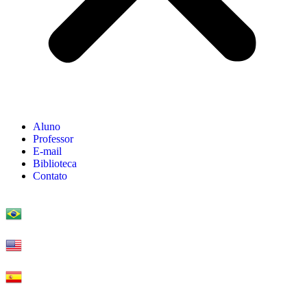
Aluno
Professor
E-mail
Biblioteca
Contato