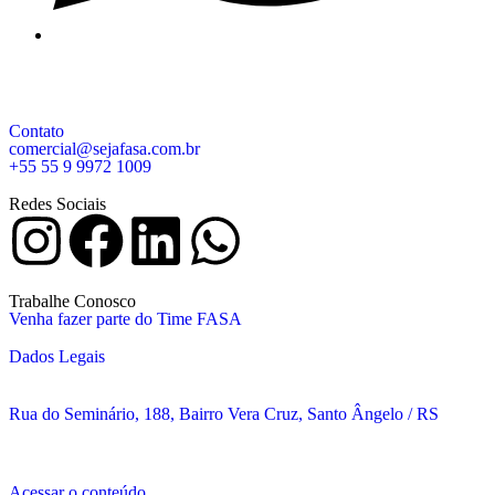
Contato
comercial@sejafasa.com.br
+55 55 9 9972 1009
Redes Sociais
Trabalhe Conosco
Venha fazer parte do Time FASA
Dados Legais
Rua do Seminário, 188, Bairro Vera Cruz, Santo Ângelo / RS
Acessar o conteúdo