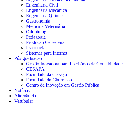
Engenharia Civil
Engenharia Mecânica
Engenharia Química
Gastronomia
Medicina Veterinária
Odontologia
Pedagogia
Produção Cervejeira
Psicologia
Sistemas para Internet
Pós-graduação
Gestão Inovadora para Escritórios de Contabilidade
CESAPA
Faculdade da Cerveja
Faculdade do Churrasco
Centro de Inovação em Gestão Pública
Notícias
Alternância
Vestibular