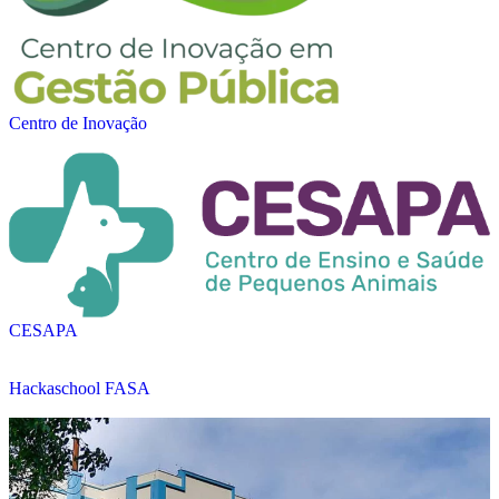
Centro de Inovação
CESAPA
Hackaschool FASA