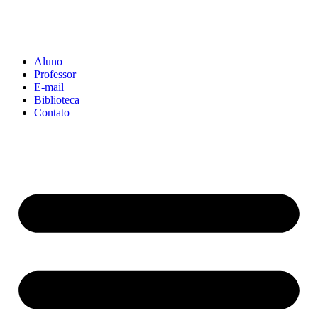
Aluno
Professor
E-mail
Biblioteca
Contato