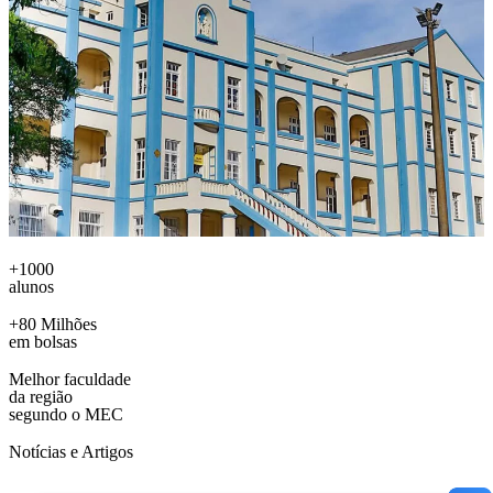
+1000
alunos
+80 Milhões
em bolsas
Melhor faculdade
da região
segundo o MEC
Notícias e Artigos