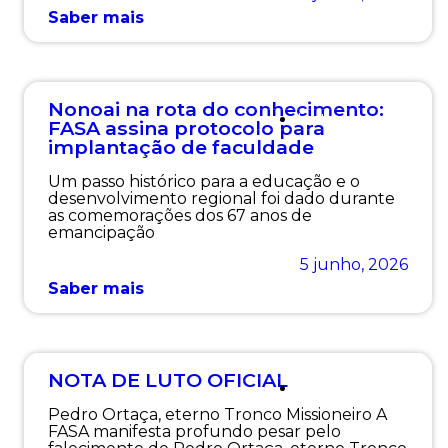
Saber mais
Nonoai na rota do conhecimento:
Institucional
FASA assina protocolo para
implantação de faculdade
Um passo histórico para a educação e o
desenvolvimento regional foi dado durante
as comemorações dos 67 anos de
emancipação
5 junho, 2026
Saber mais
NOTA DE LUTO OFICIAL
Institucional
Pedro Ortaça, eterno Tronco Missioneiro A
FASA manifesta profundo pesar pelo