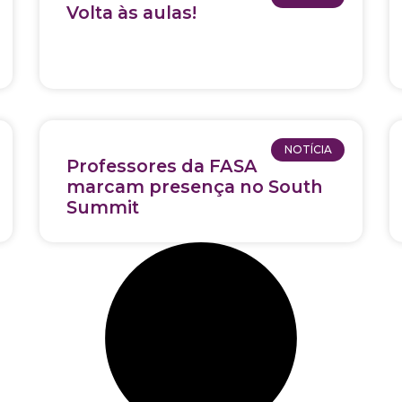
Volta às aulas!
NOTÍCIA
Professores da FASA
marcam presença no South
Summit