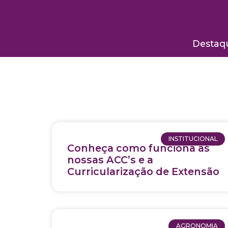
Destaq
INSTITUCIONAL
Conheça como funciona as
nossas ACC’s e a
Curricularização de Extensão
AGRONOMIA