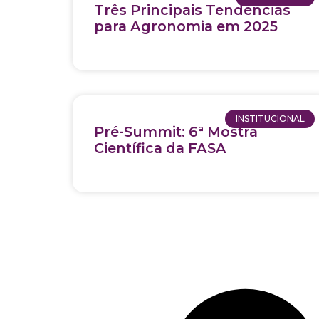
Três Principais Tendências
para Agronomia em 2025
INSTITUCIONAL
Pré-Summit: 6ª Mostra
Científica da FASA